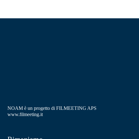
NOAM è un progetto di FILMEETING APS
www.filmeeting.it