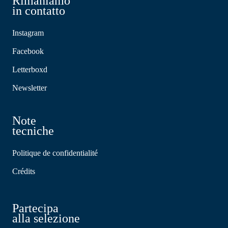
Rimaniamo
in contatto
Instagram
Facebook
Letterboxd
Newsletter
Note
tecniche
Politique de confidentialité
Crédits
Partecipa
alla selezione