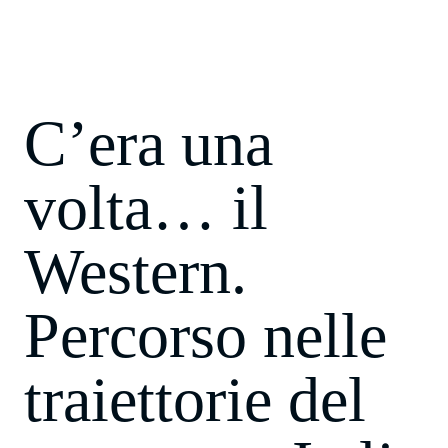
C’era una
volta… il
Western.
Percorso nelle
traiettorie del