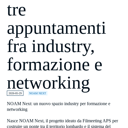
tre
appuntamenti
fra industry,
formazione e
networking
2026-05-29
NOAM NEXT
NOAM Next: un nuovo spazio industry per formazione e
networking
Nasce NOAM Next, il progetto ideato da Filmeeting APS per
costruire un ponte tra il territorio lombardo e il sistema del