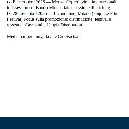
📅 Fine ottobre 2026 — Monza Coproduzioni internazionali:
info session sul Bando Ministeriale e sessione di pitching
📅 28 novembre 2026 — Il Cinemino, Milano (longtake Film
Festival) Focus sulla promozione: distribuzione, festival e
rassegne. Case study: Utopia Distribution
Media partner:
longtake.it
e
CineFacts.it