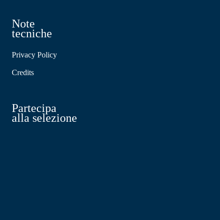
Note
tecniche
Privacy Policy
Credits
Partecipa
alla selezione