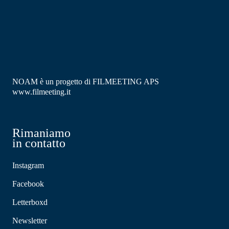
NOAM è un progetto di FILMEETING APS
www.filmeeting.it
Rimaniamo
in contatto
Instagram
Facebook
Letterboxd
Newsletter