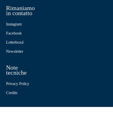
Rimaniamo
in contatto
Instagram
Facebook
Letterboxd
Newsletter
Note
tecniche
Privacy Policy
Credits
Partecipa