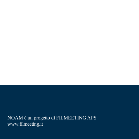
NOAM è un progetto di FILMEETING APS
www.filmeeting.it