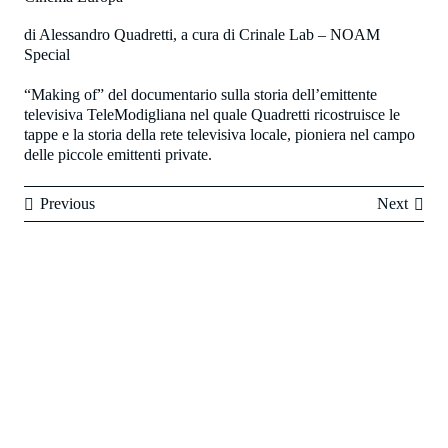
di Alessandro Quadretti, a cura di Crinale Lab – NOAM
Special
“Making of” del documentario sulla storia dell’emittente
televisiva TeleModigliana nel quale Quadretti ricostruisce le
tappe e la storia della rete televisiva locale, pioniera nel campo
delle piccole emittenti private.
Previous
Next