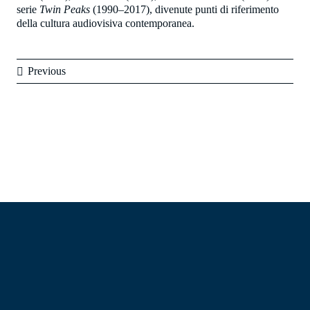
serie
Twin Peaks
(1990–2017), divenute punti di riferimento
della cultura audiovisiva contemporanea.
Previous