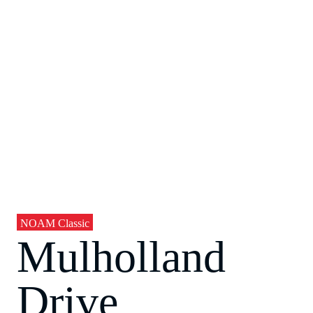
NOAM Classic
Mulholland
Drive