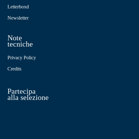
Letterboxd
Newsletter
Note
tecniche
Privacy Policy
Credits
Partecipa
alla selezione