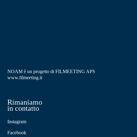
NOAM è un progetto di FILMEETING APS
www.filmeeting.it
Rimaniamo
in contatto
Instagram
Facebook