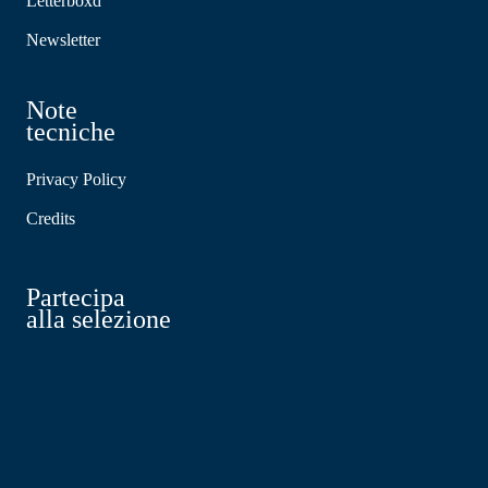
Letterboxd
Newsletter
Note
tecniche
Privacy Policy
Credits
Partecipa
alla selezione