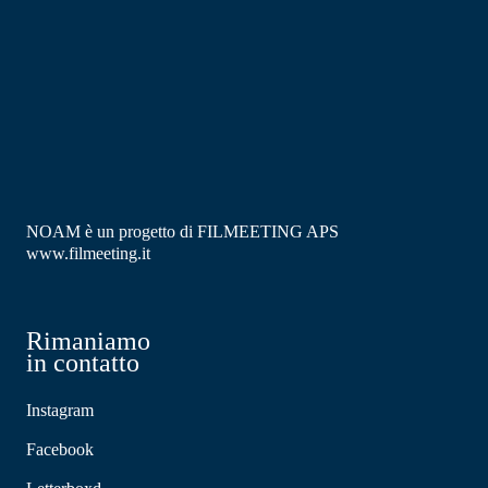
NOAM è un progetto di FILMEETING APS
www.filmeeting.it
Rimaniamo
in contatto
Instagram
Facebook