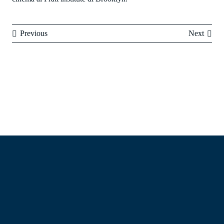
Previous
Next