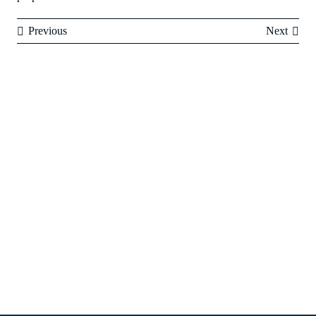
Previous
Next