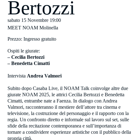
Bertozzi
sabato 15 Novembre
19:00
MEET NOAM Molinella
Prezzo: Ingresso gratuito
Ospiti le giurate:
– Cecilia Bertozzi
– Benedetta Cimatti
Intervista
Andrea Valmori
Subito dopo Casaba Live, il NOAM Talk coinvolge altre due
giurate NOAM 2025, le attrici Cecilia Bertozzi e Benedetta
Cimatti, entrambe nate a Faenza. In dialogo con Andrea
Valmori, racconteranno il mestiere dell’attore tra cinema e
televisione, la costruzione del personaggio e il rapporto con la
regia. Un confronto diretto e informale sul lavoro sul set, sulle
sfide della recitazione contemporanea e sull’importanza di
tornare a condividere esperienze artistiche con il pubblico della
propria città.