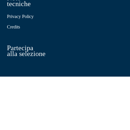
tecniche
Privacy Policy
Credits
Partecipa
alla selezione
Altro?
altro