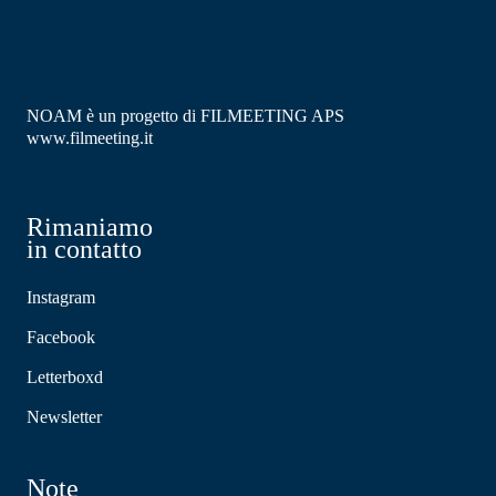
NOAM è un progetto di FILMEETING APS
www.filmeeting.it
Rimaniamo
in contatto
Instagram
Facebook
Letterboxd
Newsletter
Note