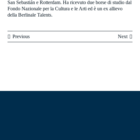
San Sebastián e Rotterdam. Ha ricevuto due borse di studio dal
Fondo Nazionale per la Cultura e le Arti ed è un ex allievo
della Berlinale Talents.
Previous
Next