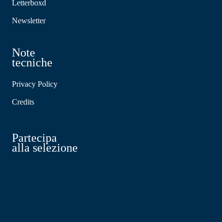
Letterboxd
Newsletter
Note
tecniche
Privacy Policy
Credits
Partecipa
alla selezione