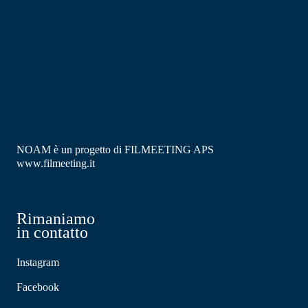
NOAM è un progetto di FILMEETING APS
www.filmeeting.it
Rimaniamo
in contatto
Instagram
Facebook