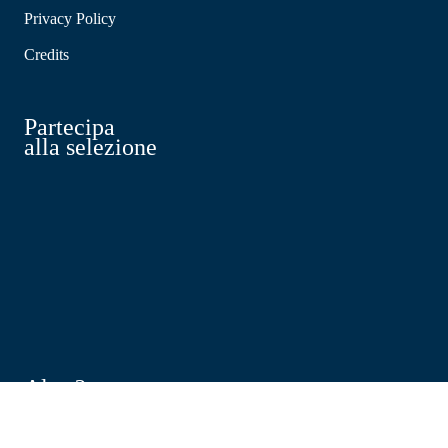
Privacy Policy
Credits
Partecipa
alla selezione
Altro?
altro