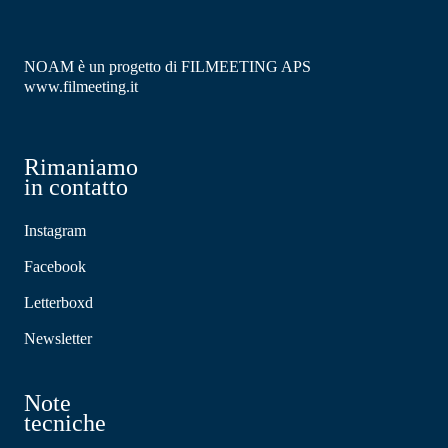
NOAM è un progetto di FILMEETING APS
www.filmeeting.it
Rimaniamo
in contatto
Instagram
Facebook
Letterboxd
Newsletter
Note
tecniche