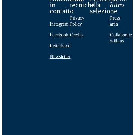
in
tecniche
alla
altro
contatto
selezione
Privacy
Press
Instagram
Policy
area
Facebook
Credits
Collaborate
with us
Letterboxd
Newsletter