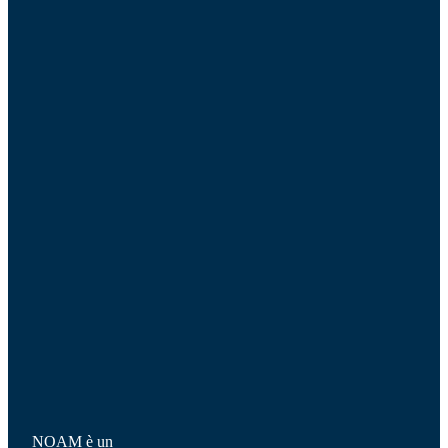
NOAM è un