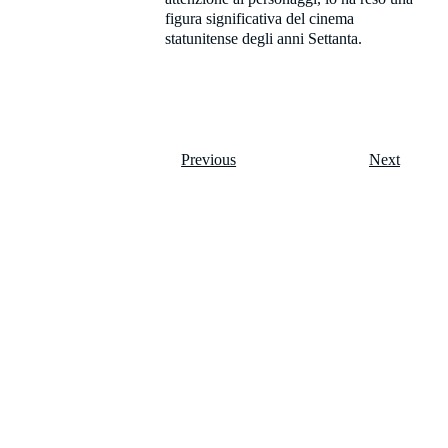
figura significativa del cinema
statunitense degli anni Settanta.
Previous
Next